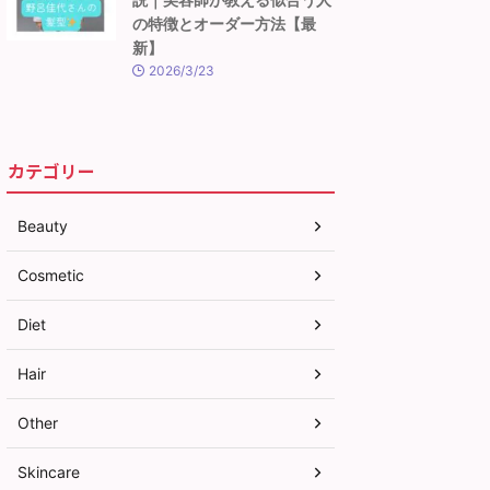
の特徴とオーダー方法【最
新】
2026/3/23
カテゴリー
Beauty
Cosmetic
Diet
Hair
Other
Skincare