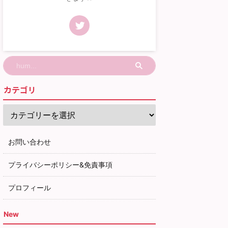
カテゴリ
お問い合わせ
プライバシーポリシー&免責事項
プロフィール
New