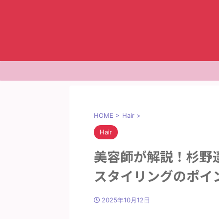
HOME
>
Hair
>
Hair
美容師が解説！杉野
スタイリングのポイ
2025年10月12日