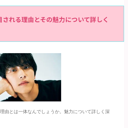
目される理由とその魅力について詳しく
理由とは一体なんでしょうか。魅力について詳しく深