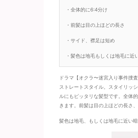
・全体的に6:4分け
・前髪は目の上ほどの長さ
・サイド、襟足は短め
・髪色は地毛もしくは地毛に近
ドラマ【オクラ〜迷宮入り事件捜査
ストレートスタイル。スタイリッシ
ルにもピッタリな髪型です。全体的
きます。前髪は目の上ほどの長さ、
髪色は地毛、もしくは地毛に近い暗