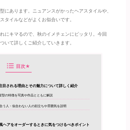
型にあります。ニュアンスがかったヘアスタイルや、
スタイルなどがよくお似合いです。
れにキマるので、秋のイメチェンにピッタリ。今回
ついて詳しくご紹介していきます。
目次★
注目される理由とその魅力について詳しく紹介
髪型の特徴を写真や作品とともに解説
合う人・似合わない人の顔立ちや雰囲気を説明
風ヘアをオーダーするときに気をつけるべきポイント