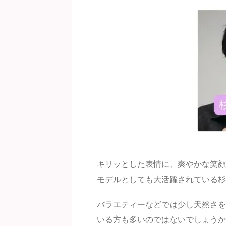
キリッとした表情に、爽やかな笑顔
モデルとしても大活躍されている杉
バラエティーなどでは少し天然さを
いる方も多いのではないでしょうか