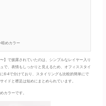
い暗めカラー
〜】で披露されていたのは、シンプルなレイヤー入り
ュで、表情もしっかりと見えるため、オフィススタイ
に6:4で分けており、スタイリングも比較的簡単にで
サイドと襟足は短めにまとめられています。
めカラーです。