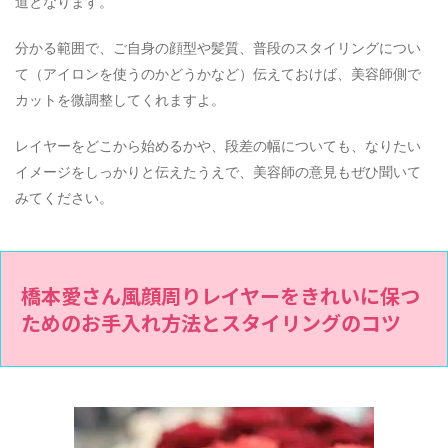
道となります。
分かる範囲で、ご自身の顔型や髪質、普段のスタイリングについ
て（アイロンを使うのかどうかなど）伝えておけば、美容師側で
カットを微調整してくれますよ。
レイヤーをどこから始めるかや、段差の幅についても、なりたい
イメージをしっかりと伝えたうえで、美容師の意見もぜひ聞いて
みてください。
橋本愛さん風顔周りレイヤーをきれいに保つ
ためのお手入れ方法とスタイリングのコツ