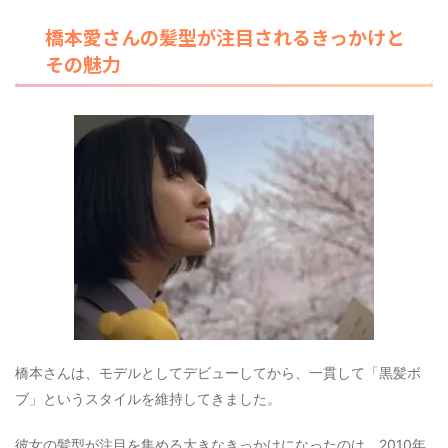
橋本愛さんの髪型が注目されるきっかけと
その魅力
橋本さんは、モデルとしてデビューしてから、一貫して「黒髪ボ
ブ」というスタイルを維持してきました。
彼女の髪型が注目を集める大きなきっかけになったのは、2010年