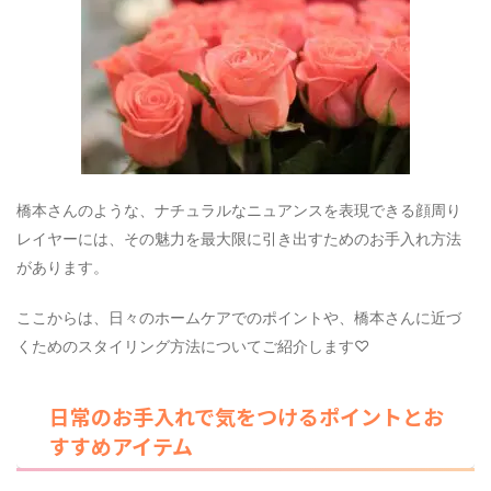
橋本さんのような、ナチュラルなニュアンスを表現できる顔周り
レイヤーには、その魅力を最大限に引き出すためのお手入れ方法
があります。
ここからは、日々のホームケアでのポイントや、橋本さんに近づ
くためのスタイリング方法についてご紹介します♡
日常のお手入れで気をつけるポイントとお
すすめアイテム