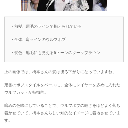
・前髪…眉毛のラインで揃えられている
・全体…肩ラインのウルフボブ
・髪色…地毛にも見える5トーンのダークブラウン
上の画像では、橋本さんの髪は後ろ下がりになっていますね。
定番のボブスタイルをベースに、全体にレイヤーを多めに入れた
ウルフカットが特徴的。
暗めの色味にしていることで、ウルフボブの軽さをほどよく落ち
着かせていて、橋本さんらしい知的なイメージに着地させていま
す。