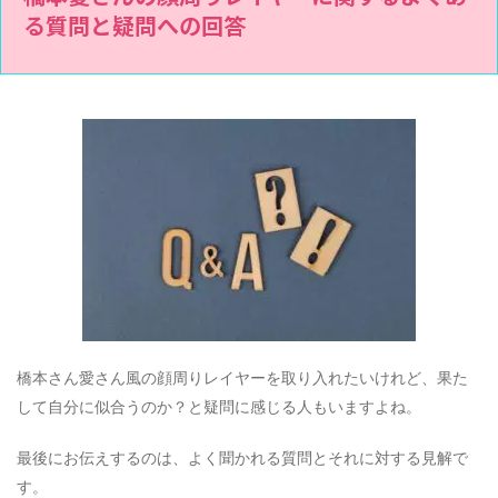
る質問と疑問への回答
橋本さん愛さん風の顔周りレイヤーを取り入れたいけれど、果た
して自分に似合うのか？と疑問に感じる人もいますよね。
最後にお伝えするのは、よく聞かれる質問とそれに対する見解で
す。