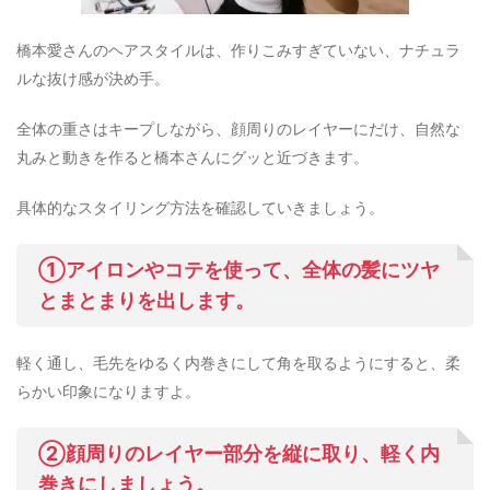
橋本愛さんのヘアスタイルは、作りこみすぎていない、ナチュラ
ルな抜け感が決め手。
全体の重さはキープしながら、顔周りのレイヤーにだけ、自然な
丸みと動きを作ると橋本さんにグッと近づきます。
具体的なスタイリング方法を確認していきましょう。
①アイロンやコテを使って、全体の髪にツヤ
とまとまりを出します。
軽く通し、毛先をゆるく内巻きにして角を取るようにすると、柔
らかい印象になりますよ。
②顔周りのレイヤー部分を縦に取り、軽く内
巻きにしましょう。