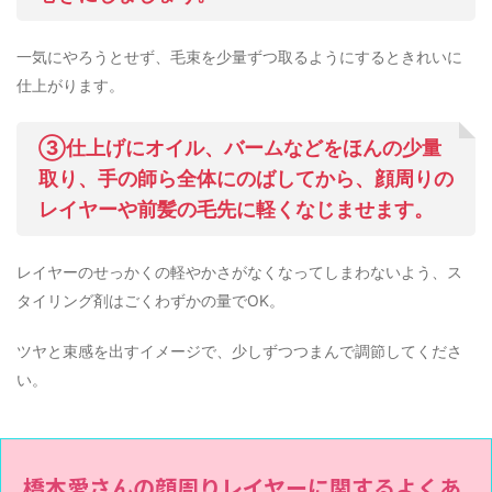
一気にやろうとせず、毛束を少量ずつ取るようにするときれいに
仕上がります。
③仕上げにオイル、バームなどをほんの少量
取り、手の師ら全体にのばしてから、顔周りの
レイヤーや前髪の毛先に軽くなじませます。
レイヤーのせっかくの軽やかさがなくなってしまわないよう、ス
タイリング剤はごくわずかの量でOK。
ツヤと束感を出すイメージで、少しずつつまんで調節してくださ
い。
橋本愛さんの顔周りレイヤーに関するよくあ