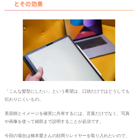
とその効果
「こんな髪型にしたい」という希望は、口頭だけではどうしても
伝わりにくいもの。
美容師とイメージを確実に共有するには、言葉だけでなく、写真
や画像を使って細部まで説明することが必須です。
今回の場合は橋本愛さんの顔周りレイヤーを取り入れたいので、