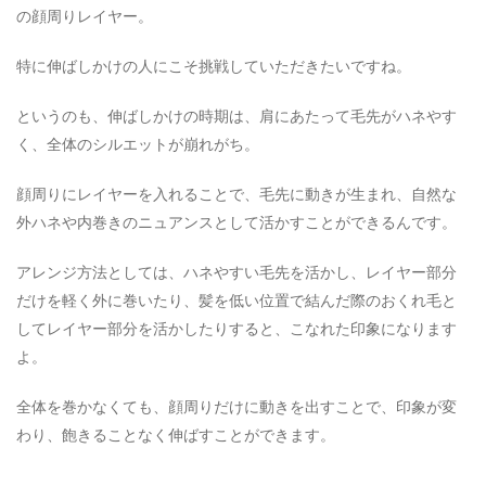
の顔周りレイヤー。
特に伸ばしかけの人にこそ挑戦していただきたいですね。
というのも、伸ばしかけの時期は、肩にあたって毛先がハネやす
く、全体のシルエットが崩れがち。
顔周りにレイヤーを入れることで、毛先に動きが生まれ、自然な
外ハネや内巻きのニュアンスとして活かすことができるんです。
アレンジ方法としては、ハネやすい毛先を活かし、レイヤー部分
だけを軽く外に巻いたり、髪を低い位置で結んだ際のおくれ毛と
してレイヤー部分を活かしたりすると、こなれた印象になります
よ。
全体を巻かなくても、顔周りだけに動きを出すことで、印象が変
わり、飽きることなく伸ばすことができます。