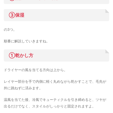
③保湿
の3つ。
順番に解説していきますね。
①乾かし方
ドライヤーの風を当てる方向は上から。
レイヤー部分を手で内側に軽く丸めながら乾かすことで、毛先が
外に跳ねずに済みます。
温風を当てた後、冷風でキューティクルを引き締めると、ツヤが
出るだけでなく、スタイルがしっかりと固定されますよ。