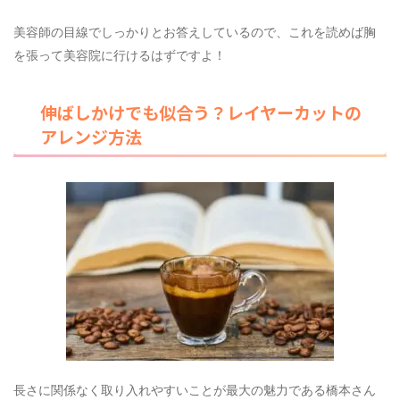
美容師の目線でしっかりとお答えしているので、これを読めば胸
を張って美容院に行けるはずですよ！
伸ばしかけでも似合う？レイヤーカットの
アレンジ方法
長さに関係なく取り入れやすいことが最大の魅力である橋本さん