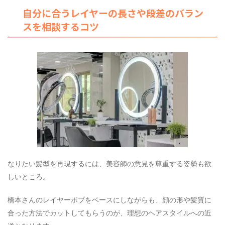
自分に合うレイヤーの長さや段差のバラン
スを相談するコツ
なりたい髪型を再現するには、美容師の意見を尊重する姿勢も欲
しいところ。
橋本さんのレイヤーボブをベースにしながらも、顔の形や髪質に
合った方法でカットしてもらうのが、理想のヘアスタイルへの近