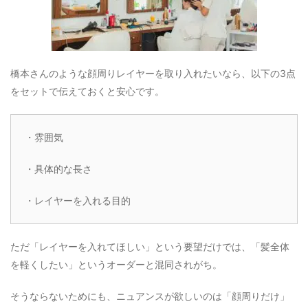
橋本さんのような顔周りレイヤーを取り入れたいなら、以下の3点
をセットで伝えておくと安心です。
・雰囲気
・具体的な長さ
・レイヤーを入れる目的
ただ「レイヤーを入れてほしい」という要望だけでは、「髪全体
を軽くしたい」というオーダーと混同されがち。
そうならないためにも、ニュアンスが欲しいのは「顔周りだけ」