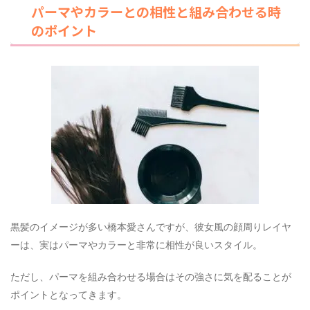
パーマやカラーとの相性と組み合わせる時
のポイント
黒髪のイメージが多い橋本愛さんですが、彼女風の顔周りレイヤ
ーは、実はパーマやカラーと非常に相性が良いスタイル。
ただし、パーマを組み合わせる場合はその強さに気を配ることが
ポイントとなってきます。