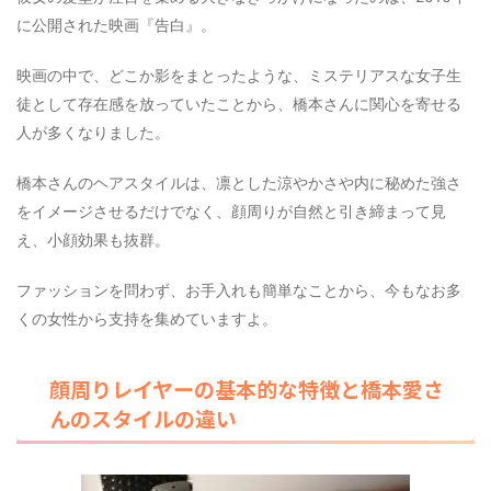
に公開された映画『告白』。
映画の中で、どこか影をまとったような、ミステリアスな女子生
徒として存在感を放っていたことから、橋本さんに関心を寄せる
人が多くなりました。
橋本さんのヘアスタイルは、凛とした涼やかさや内に秘めた強さ
をイメージさせるだけでなく、顔周りが自然と引き締まって見
え、小顔効果も抜群。
ファッションを問わず、お手入れも簡単なことから、今もなお多
くの女性から支持を集めていますよ。
顔周りレイヤーの基本的な特徴と橋本愛さ
んのスタイルの違い