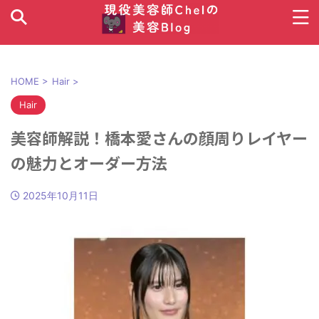
HOME
>
Hair
>
Hair
美容師解説！橋本愛さんの顔周りレイヤー
の魅力とオーダー方法
2025年10月11日