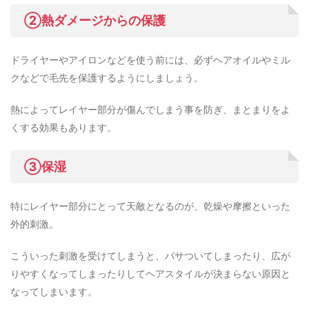
②熱ダメージからの保護
ドライヤーやアイロンなどを使う前には、必ずヘアオイルやミル
クなどで毛先を保護するようにしましょう。
熱によってレイヤー部分が傷んでしまう事を防ぎ、まとまりをよ
くする効果もあります。
③保湿
特にレイヤー部分にとって天敵となるのが、乾燥や摩擦といった
外的刺激。
こういった刺激を受けてしまうと、パサついてしまったり、広が
りやすくなってしまったりしてヘアスタイルが決まらない原因と
なってしまいます。