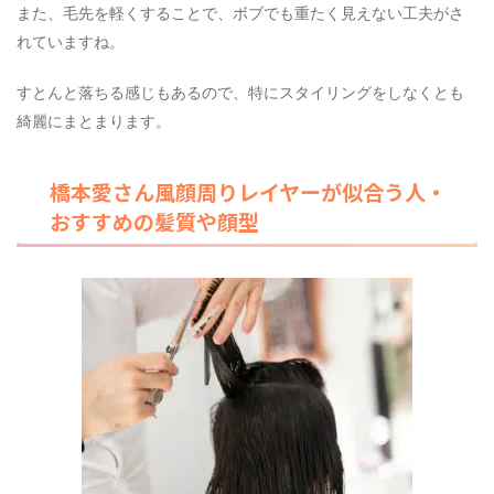
また、毛先を軽くすることで、ボブでも重たく見えない工夫がさ
れていますね。
すとんと落ちる感じもあるので、特にスタイリングをしなくとも
綺麗にまとまります。
橋本愛さん風顔周りレイヤーが似合う人・
おすすめの髪質や顔型