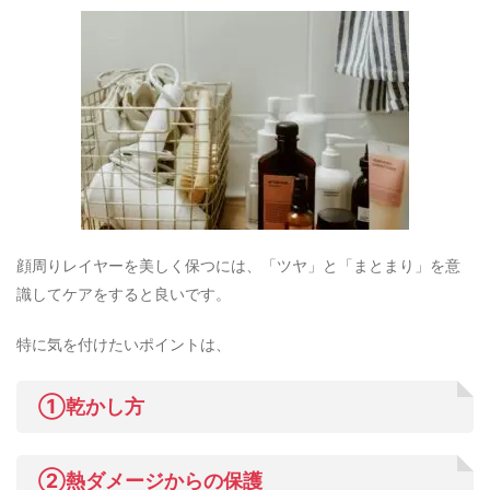
顔周りレイヤーを美しく保つには、「ツヤ」と「まとまり」を意
識してケアをすると良いです。
特に気を付けたいポイントは、
①乾かし方
②熱ダメージからの保護