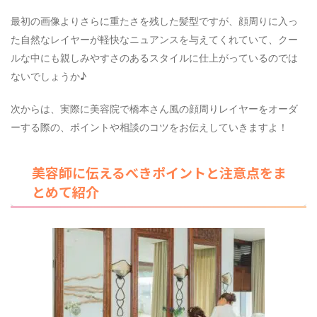
最初の画像よりさらに重たさを残した髪型ですが、顔周りに入っ
た自然なレイヤーが軽快なニュアンスを与えてくれていて、クー
ルな中にも親しみやすさのあるスタイルに仕上がっているのでは
ないでしょうか♪
次からは、実際に美容院で橋本さん風の顔周りレイヤーをオーダ
ーする際の、ポイントや相談のコツをお伝えしていきますよ！
美容師に伝えるべきポイントと注意点をま
とめて紹介