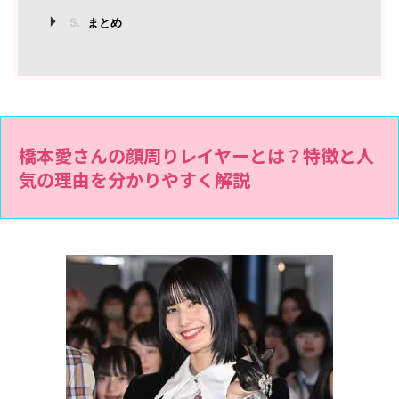
5.
まとめ
橋本愛さんの顔周りレイヤーとは？特徴と人
気の理由を分かりやすく解説