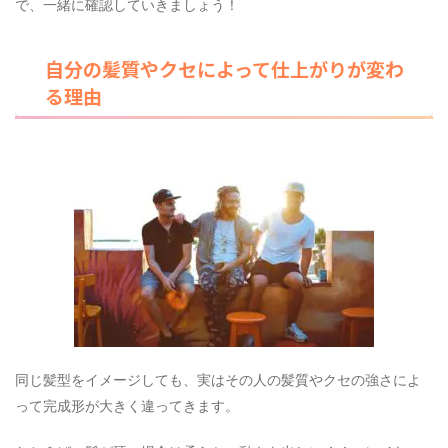
で、一緒に確認していきましょう！
自分の髪質やクセによって仕上がりが変わ
る理由
同じ髪型をイメージしても、実はその人の髪質やクセの強さによ
って完成形が大きく違ってきます。