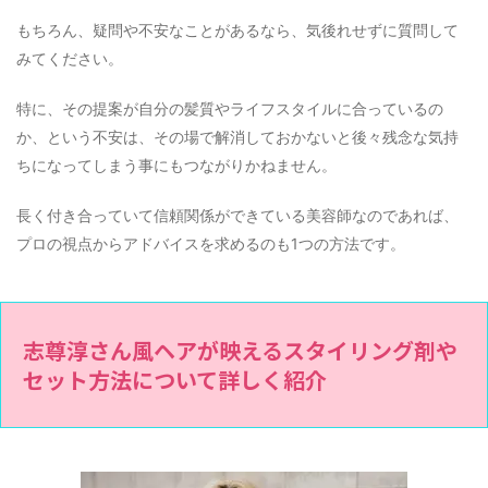
もちろん、疑問や不安なことがあるなら、気後れせずに質問して
みてください。
特に、その提案が自分の髪質やライフスタイルに合っているの
か、という不安は、その場で解消しておかないと後々残念な気持
ちになってしまう事にもつながりかねません。
長く付き合っていて信頼関係ができている美容師なのであれば、
プロの視点からアドバイスを求めるのも1つの方法です。
志尊淳さん風ヘアが映えるスタイリング剤や
セット方法について詳しく紹介