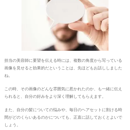
担当の美容師に要望を伝える時には、複数の角度から写っている
画像を見せると効果的だということは、先ほどもお話ししました
ね。
この時、その画像のどんな雰囲気に惹かれたのか、も一緒に伝え
られると、自分の好みをより深く理解してもらえます。
また、自分の髪についての悩みや、毎日のヘアセットに割ける時
間がどのくらいあるのかについても、正直に話しておくとよいで
しょう。