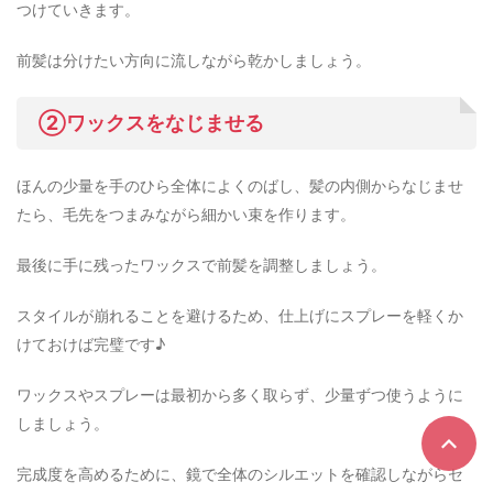
つけていきます。
前髪は分けたい方向に流しながら乾かしましょう。
②ワックスをなじませる
ほんの少量を手のひら全体によくのばし、髪の内側からなじませ
たら、毛先をつまみながら細かい束を作ります。
最後に手に残ったワックスで前髪を調整しましょう。
スタイルが崩れることを避けるため、仕上げにスプレーを軽くか
けておけば完璧です♪
ワックスやスプレーは最初から多く取らず、少量ずつ使うように
しましょう。
完成度を高めるために、鏡で全体のシルエットを確認しながらセ