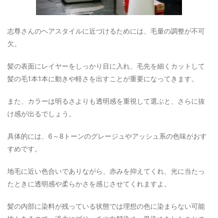
志尊さんのヘアスタイルに近づけるためには、毛量の調整が不可
欠。
髪の表面にレイヤーをしっかり目に入れ、毛先を細くカットして
髪の毛1本1本に動きや軽さを出すことが重要になってきます。
また、カラーは明るさよりも透明感を重視して選ぶと、さらに抜
け感が出るでしょう。
具体的には、6～8トーンのグレージュやアッシュ系の色味がおす
すめです。
地毛に近い色合いでありながら、赤みを抑えてくれ、光に当たっ
たときに透明感や柔らかさを感じさせてくれますよ。
髪の内部に染料が残っている状態では理想の色に染まらない可能