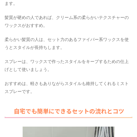
ます。
髪質が硬めの人であれば、クリーム系の柔らかいテクスチャーの
ワックスがおすすめ。
柔らかい髪質の人は、セット力のあるファイバー系ワックスを使
うとスタイルが長持ちします。
スプレーは、ワックスで作ったスタイルをキープするための仕上
げとして使いましょう。
おすすめは、軽さもありながらスタイルも維持してくれるミスト
スプレーです。
自宅でも簡単にできるセットの流れとコツ