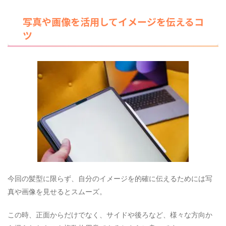
写真や画像を活用してイメージを伝えるコ
ツ
今回の髪型に限らず、自分のイメージを的確に伝えるためには写
真や画像を見せるとスムーズ。
この時、正面からだけでなく、サイドや後ろなど、様々な方向か