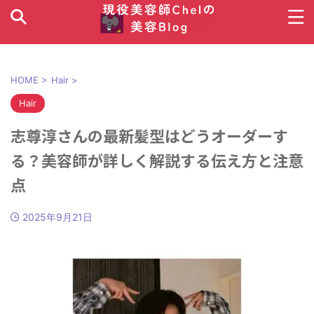
HOME
>
Hair
>
Hair
志尊淳さんの最新髪型はどうオーダーす
る？美容師が詳しく解説する伝え方と注意
点
2025年9月21日