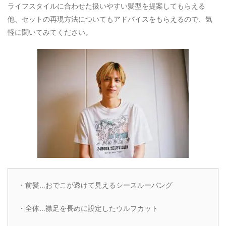
ライフスタイルに合わせた扱いやすい髪型を提案してもらえる
他、セットの再現方法についてもアドバイスをもらえるので、気
軽に聞いてみてください。
・前髪…おでこが透けて見えるシースルーバング
・全体…襟足を長めに設定したウルフカット