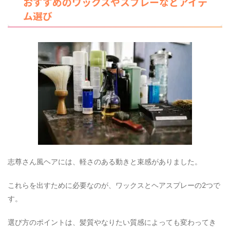
おすすめのワックスやスプレーなどアイテ
ム選び
志尊さん風ヘアには、軽さのある動きと束感がありました。
これらを出すために必要なのが、ワックスとヘアスプレーの2つで
す。
選び方のポイントは、髪質やなりたい質感によっても変わってき