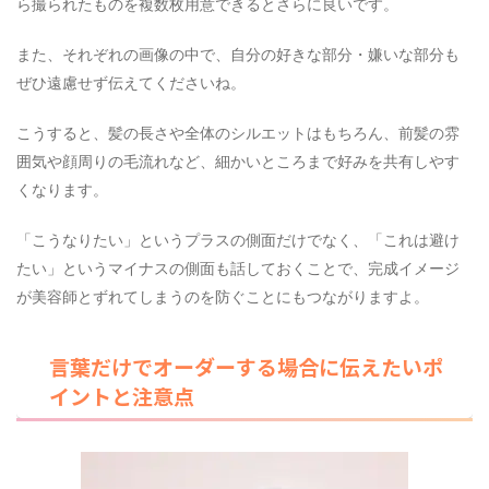
ら撮られたものを複数枚用意できるとさらに良いです。
また、それぞれの画像の中で、自分の好きな部分・嫌いな部分も
ぜひ遠慮せず伝えてくださいね。
こうすると、髪の長さや全体のシルエットはもちろん、前髪の雰
囲気や顔周りの毛流れなど、細かいところまで好みを共有しやす
くなります。
「こうなりたい」というプラスの側面だけでなく、「これは避け
たい」というマイナスの側面も話しておくことで、完成イメージ
が美容師とずれてしまうのを防ぐことにもつながりますよ。
言葉だけでオーダーする場合に伝えたいポ
イントと注意点