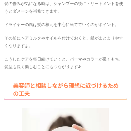
髪の傷みが気になる時は、シャンプーの後にトリートメントを使
うとダメージを補修できます。
ドライヤーの風は髪の根元を中心に当てていくのがポイント。
その前にヘアミルクやオイルを付けておくと、髪がまとまりやす
くなりますよ。
こうしたケアを毎日続けていくと、パーマやカラーが長くもち、
髪型も長く楽しむことにもつながります♪
美容師と相談しながら理想に近づけるため
の工夫