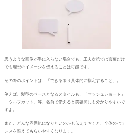
思うような画像が手に入らない場合でも、工夫次第では言葉だけ
でも理想のイメージを伝えることは可能です。
その際のポイントは、「できる限り具体的に指定すること」。
例えば、髪型のベースとなるスタイルも、「マッシュショート」
「ウルフカット」等、名前で伝えると美容師にも分かりやすいで
すよ。
また、どんな雰囲気になりたいのかも伝えておくと、全体のバラ
ンスを整えてもらいやすくなります。