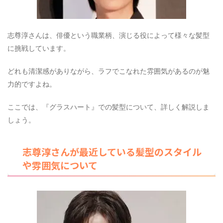
志尊淳さんは、俳優という職業柄、演じる役によって様々な髪型
に挑戦しています。
どれも清潔感がありながら、ラフでこなれた雰囲気があるのが魅
力的ですよね。
ここでは、『グラスハート』での髪型について、詳しく解説しま
しょう。
志尊淳さんが最近している髪型のスタイル
や雰囲気について