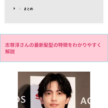
5.
まとめ
志尊淳さんの最新髪型の特徴をわかりやすく
解説