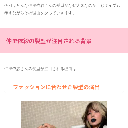
今回はそんな仲里依紗さんの髪型がなぜ人気なのか、顔タイプも
考えながらその理由を探っていきます。
仲里依紗の髪型が注目される背景
仲里依紗さんの髪型が注目される理由は
ファッションに合わせた髪型の演出