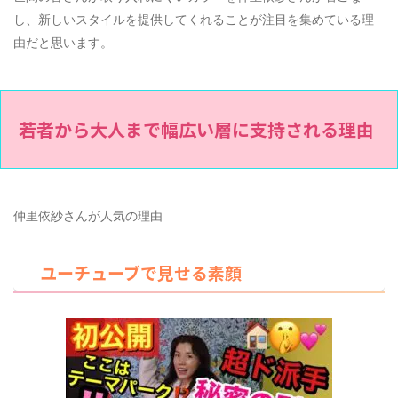
し、新しいスタイルを提供してくれることが注目を集めている理
由だと思います。
若者から大人まで幅広い層に支持される理由
仲里依紗さんが人気の理由
ユーチューブで見せる素顔