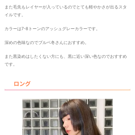
また毛先もレイヤーが入っているのでとても軽やかさが出るスタ
イルです。
カラーは7-8トーンのアッシュグレーカラーです。
深めの色味なのでブルベ冬さんにおすすめ。
また黒染めはしたくない方にも、黒に近い深い色なのでおすすめ
です。
ロング