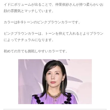
イドにボリュームが出ることで、仲里依紗さんが持つ柔らかいお
顔の雰囲気とマッチしています。
カラーは8-9トーンのピンクブラウンカラーです。
ピンクブラウンカラーは、トーンを抑えて入れるとよりブラウン
によってナチュラルになります。
初めての方でも挑戦しやすいカラーです。