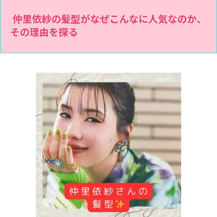
仲里依紗の髪型がなぜこんなに人気なのか、
その理由を探る