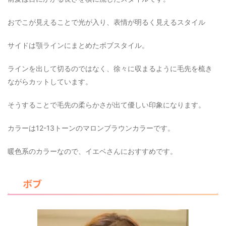
おでこが見えることで光が入り、表情が明るく見えるスタイル
サイドは顎ラインにまとめたボブスタイル。
ラインを出して切るのではなく、徐々に収まるように毛先を梳き
ながらカットしています。
そうすることで毛先の柔らかさが出て優しい印象になります。
カラーは12-13トーンのマロンブラウンカラーです。
暖色系のカラーなので、イエベさんにおすすめです。
ボブ