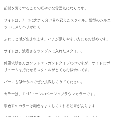
前髪を薄くすることで軽やかな雰囲気になります。
サイドは、7：3に大きく分け目を変えたスタイル。髪型のシルエ
ットにメリハリが出て
ふわっと感が生まれます。ハチが張りやすい方にもお勧めです。
サイドは、波巻きをランダムに入れたスタイル。
仲里依紗さんはソフトエレガントタイプなのですが、サイドにボ
リュームを持たせるスタイルがとてもお似合いです。
パーマも似合うのでぜひ挑戦してみてください。
カラーは、11-12トーンのベージュブラウンカラーです。
暖色系のカラーは顔色をよくしてくれる効果があります。