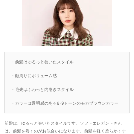
・前髪はゆるっと巻いたスタイル
・顔周りにボリューム感
・毛先はふわっと内巻きスタイル
・カラーは透明感のある8-9トーンのモカブラウンカラー
前髪は、ゆるっと巻いたスタイルです。ソフトエレガントさん
は、前髪を巻くのがお似合いになります。前髪を軽く柔らかくす