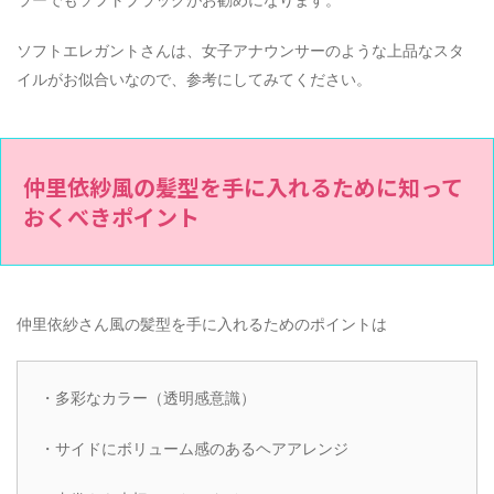
ソフトエレガントさんは、女子アナウンサーのような上品なスタ
イルがお似合いなので、参考にしてみてください。
仲里依紗風の髪型を手に入れるために知って
おくべきポイント
仲里依紗さん風の髪型を手に入れるためのポイントは
・多彩なカラー（透明感意識）
・サイドにボリューム感のあるヘアアレンジ