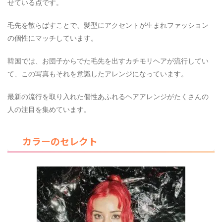
せている点です。
毛先を散らばすことで、髪型にアクセントが生まれファッション
の個性にマッチしています。
韓国では、お団子からでた毛先を出すカチモリヘアが流行してい
て、この写真もそれを意識したアレンジになっています。
最新の流行を取り入れた個性あふれるヘアアレンジがたくさんの
人の注目を集めています。
カラーのセレクト