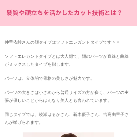
髪質や顔立ちを活かしたカット技術とは？
仲里依紗さんの顔タイプはソフトエレガントタイプです＾＾
ソフトエレガントタイプとは大人顔で、顔のパーツが直線と曲線
がミックスしたタイプを指します。
パーツは、立体的で骨格の美しさが魅力です。
パーツの大きさは小さめから普通サイズの方が多く、パーツの主
張が優しいことからはんなり美人とも言われています。
同じタイプでは、綾瀬はるかさん、新木優子さん、吉高由里子さ
んが挙げられます。