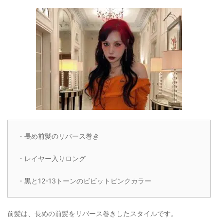
・長め前髪のリバース巻き
・レイヤー入りロング
・黒と12-13トーンのビビットピンクカラー
前髪は、長めの前髪をリバース巻きしたスタイルです。