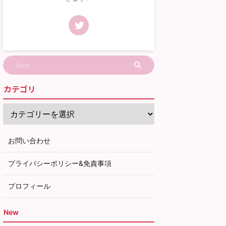
カテゴリ
お問い合わせ
プライバシーポリシー&免責事項
プロフィール
New