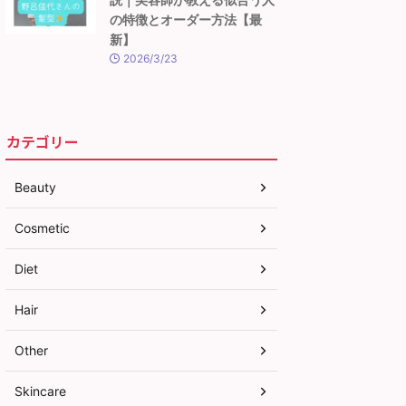
の特徴とオーダー方法【最
新】
2026/3/23
カテゴリー
Beauty
Cosmetic
Diet
Hair
Other
Skincare