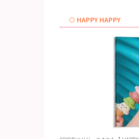
◎ HAPPY HAPPY