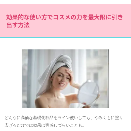
効果的な使い方でコスメの力を最大限に引き
出す方法
どんなに高価な基礎化粧品をライン使いしても、やみくもに塗り
広げるだけでは効果は実感しづらいことも。