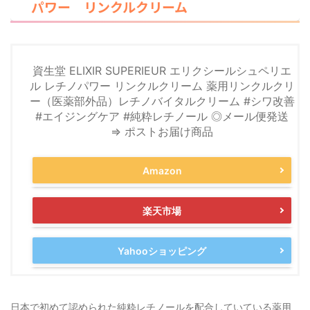
パワー リンクルクリーム
資生堂 ELIXIR SUPERIEUR エリクシールシュペリエ
ル レチノパワー リンクルクリーム 薬用リンクルクリ
ー（医薬部外品）レチノバイタルクリーム #シワ改善
#エイジングケア #純粋レチノール ◎メール便発送
⇒ ポストお届け商品
Amazon
楽天市場
Yahooショッピング
日本で初めて認められた純粋レチノールを配合していている薬用