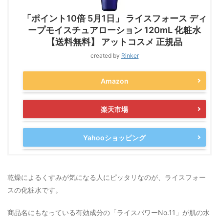
「ポイント10倍 5月1日」 ライスフォース ディ
ープモイスチュアローション 120mL 化粧水
【送料無料】 アットコスメ 正規品
created by
Rinker
Amazon
楽天市場
Yahooショッピング
乾燥によるくすみが気になる人にピッタリなのが、ライスフォー
スの化粧水です。
商品名にもなっている有効成分の「ライスパワーNo.11」が肌の水