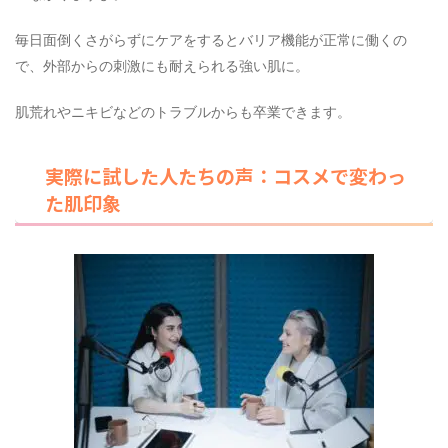
毎日面倒くさがらずにケアをするとバリア機能が正常に働くの
で、外部からの刺激にも耐えられる強い肌に。
肌荒れやニキビなどのトラブルからも卒業できます。
実際に試した人たちの声：コスメで変わっ
た肌印象