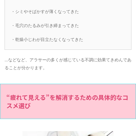
・シミやそばかすが薄くなってきた
・毛穴のたるみが引き締まってきた
・乾燥小じわが目立たなくなってきた
…などなど、アラサーの多くが感じている不調に効果てきめんであ
ることが分かります。
“疲れて見える”を解消するための具体的なコ
スメ選び