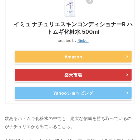
イミュ ナチュリエスキンコンディショナーR ハ
トムギ化粧水 500ml
created by
Rinker
Amazon
楽天市場
Yahooショッピング
数あるハトムギ化粧水の中でも、絶大な信頼を勝ち取っているの
がナチュリエから出ているこちら。