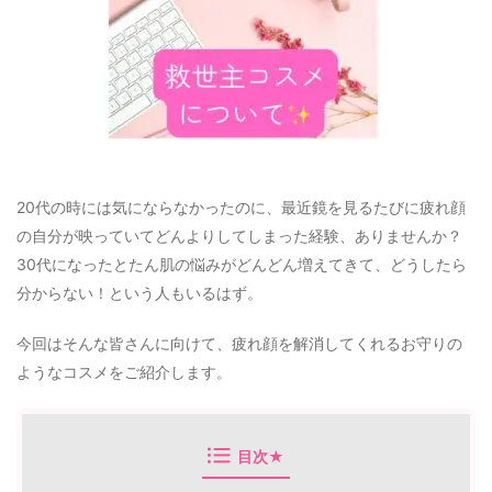
20代の時には気にならなかったのに、最近鏡を見るたびに疲れ顔
の自分が映っていてどんよりしてしまった経験、ありませんか？
30代になったとたん肌の悩みがどんどん増えてきて、どうしたら
分からない！という人もいるはず。
今回はそんな皆さんに向けて、疲れ顔を解消してくれるお守りの
ようなコスメをご紹介します。
目次★