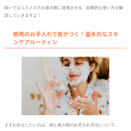
続いてはコスメの力を最大限に発揮させる、効果的な使い方を解
説していきますよ！
朝晩のお手入れで差がつく！基本的なスキ
ンケアルーティン
まずお伝えしたいのは、朝と夜の肌のお手入れ方法について。