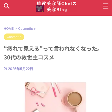
HOME
>
Cosmetic
>
Cosmetic
“疲れて見える”って言われなくなった。
30代の救世主コスメ
2025年5月22日