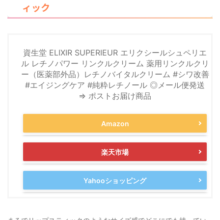
ィック
資生堂 ELIXIR SUPERIEUR エリクシールシュペリエ
ル レチノパワー リンクルクリーム 薬用リンクルクリ
ー（医薬部外品）レチノバイタルクリーム #シワ改善
#エイジングケア #純粋レチノール ◎メール便発送
⇒ ポストお届け商品
Amazon
楽天市場
Yahooショッピング