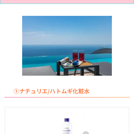
①ナチュリエ/ハトムギ化粧水