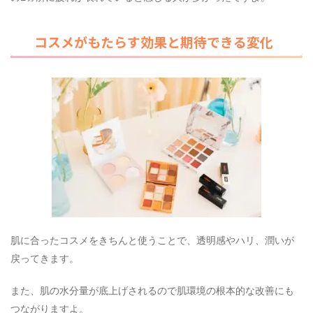
コスメがもたらす効果と期待できる変化
肌に合ったコスメをきちんと使うことで、透明感やハリ、潤いが
戻ってきます。
また、肌の水分量が底上げされるので肌環境の根本的な改善にも
つながりますよ。