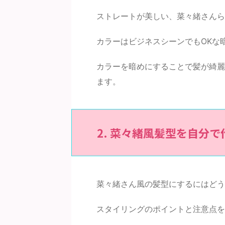
ストレートが美しい、菜々緒さんら
カラーはビジネスシーンでもOKな
カラーを暗めにすることで髪が綺麗
ます。
2. 菜々緒風髪型を自分
菜々緒さん風の髪型にするにはどう
スタイリングのポイントと注意点を