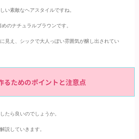
しい素敵なヘアスタイルですね。
暗めのナチュラルブラウンです。
に見え、シックで大人っぽい雰囲気が醸し出されてい
で作るためのポイントと注意点
したら良いのでしょうか。
解説していきます。