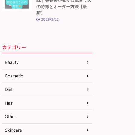
の特徴とオーダー方法【最
新】
2026/3/23
カテゴリー
Beauty
Cosmetic
Diet
Hair
Other
Skincare