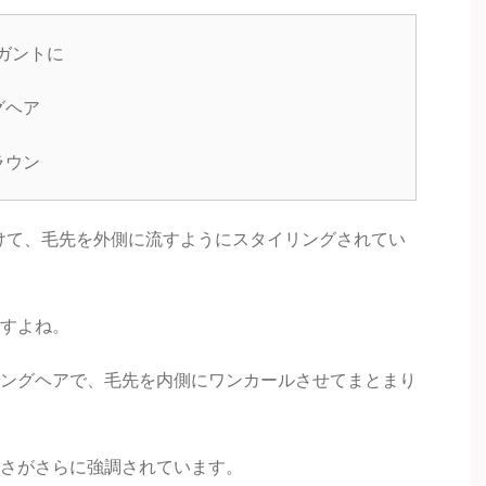
レガントに
グヘア
ラウン
分けて、毛先を外側に流すようにスタイリングされてい
すよね。
ングヘアで、毛先を内側にワンカールさせてまとまり
さがさらに強調されています。