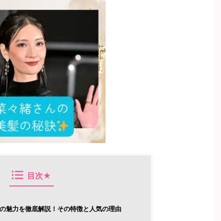
目次★
髪型の魅力を徹底解説！その特徴と人気の理由