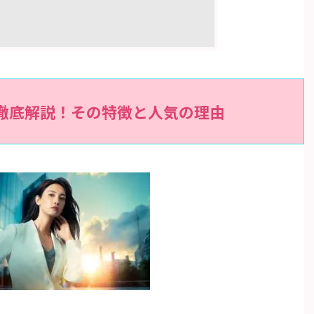
を徹底解説！その特徴と人気の理由