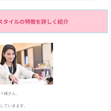
は？スタイルの特徴を詳しく紹介
々緒さん。
していきます。