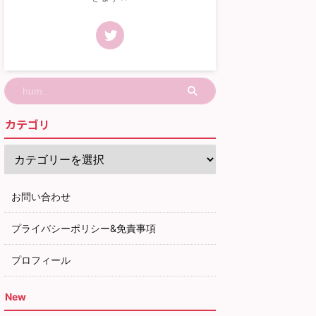
カテゴリ
お問い合わせ
プライバシーポリシー&免責事項
プロフィール
New