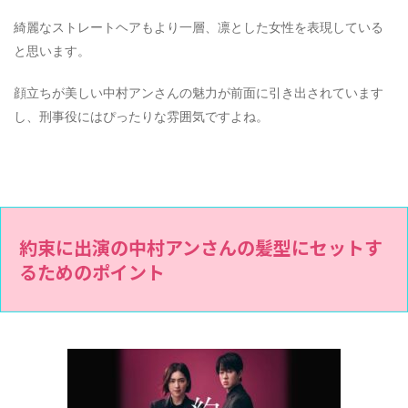
綺麗なストレートヘアもより一層、凛とした女性を表現している
と思います。
顔立ちが美しい中村アンさんの魅力が前面に引き出されています
し、刑事役にはぴったりな雰囲気ですよね。
約束に出演の中村アンさんの髪型にセットす
るためのポイント