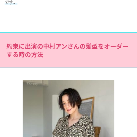
です。
約束に出演の中村アンさんの髪型をオーダー
する時の方法