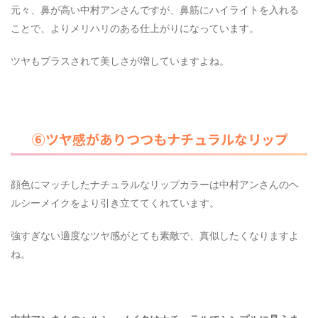
元々、鼻が高い中村アンさんですが、鼻筋にハイライトを入れる
ことで、よりメリハリのある仕上がりになっています。
ツヤもプラスされて美しさが増していますよね。
⑥ツヤ感がありつつもナチュラルなリップ
顔色にマッチしたナチュラルなリップカラーは中村アンさんのヘ
ルシーメイクをより引き立ててくれています。
強すぎない適度なツヤ感がとても素敵で、真似したくなりますよ
ね。