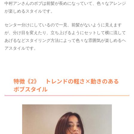
中村アンさんのボブは前髪が長めになっていて、色々なアレンジ
が楽しめるスタイルです。
センター分けにしているので一見、前髪がないように見えます
が、分け目を変えたり、立ち上げるようにセットして横に流して
あげるなどスタイリング方法によって色々な雰囲気が楽しめるヘ
アスタイルです。
特徴《2》 トレンドの軽さ×動きのある
ボブスタイル