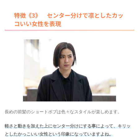
特徴《3》 センター分けで凛としたカッ
コいい女性を表現
長めの前髪のショートボブは色々なスタイルが楽しめます。
軽さと動きを加えた上にセンター分けにする事によって、キリッ
としたかっこいい女性という印象になっていますよね。