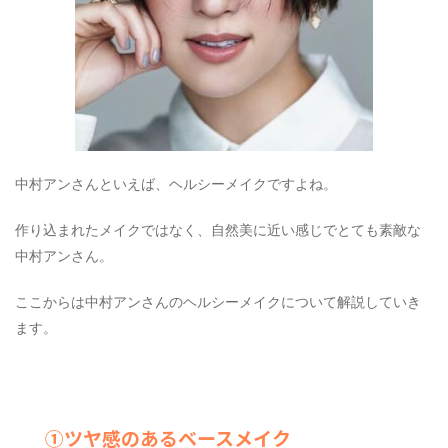
中村アンさんといえば、ヘルシーメイクですよね。
作り込まれたメイクではなく、自然美に近い感じでとても素敵な
中村アンさん。
ここからは中村アンさんのヘルシーメイクについて解説していき
ます。
①ツヤ感のあるベースメイク