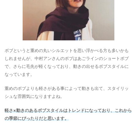
ボブというと重めの丸いシルエットを思い浮かべる方も多いかも
しれませんが、中村アンさんのボブはあごラインのショートボブ
で、さらに毛先が軽くなっており、動きの出せるボブスタイルに
なっています。
重めのボブよりも軽さがある事によって動きも出て、スタイリッ
シュな雰囲気になりますよね。
軽さ×動きのあるボブスタイルはトレンドになっており、これから
の季節にぴったりだと思います。