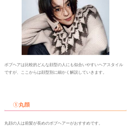
ボブヘアは比較的どんな顔型の人にも似合いやすいヘアスタイル
ですが、ここからは顔型別に細かく解説していきます。
①丸顔
丸顔の人は前髪が長めのボブヘアーがおすすめです。