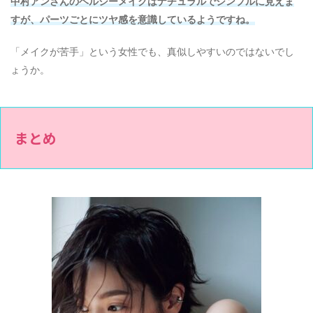
中村アンさんのヘルシーメイクはナチュラルでシンプルに見えま
すが、パーツごとにツヤ感を意識しているようですね。
「メイクが苦手」という女性でも、真似しやすいのではないでし
ょうか。
まとめ