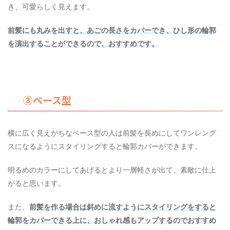
き、可愛らしく見えます。
前髪にも丸みを出すと、あごの長さをカバーでき、ひし形の輪郭
を演出することができるので、おすすめです。
③ベース型
横に広く見えがちなベース型の人は前髪を長めにしてワンレング
スになるようにスタイリングすると輪郭カバーができます。
明るめのカラーにしてあげるとより一層軽さが出て、素敵に仕上
がると思います。
また、
前髪を作る場合は斜めに流すようにスタイリングをすると
輪郭をカバーできる上に、おしゃれ感もアップするのでおすすめ