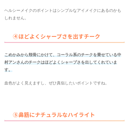
ヘルシーメイクのポイントはシンプルなアイメイクにあるのかも
しれません。
④ほどよくシャープさを出すチーク
こめかみから頬骨にかけて、コーラル系のチークを乗せている中
村アンさんのチークはほどよくシャープさを出してくれていま
す。
血色がよく見えますし、ぜひ真似したいポイントですね。
⑤鼻筋にナチュラルなハイライト