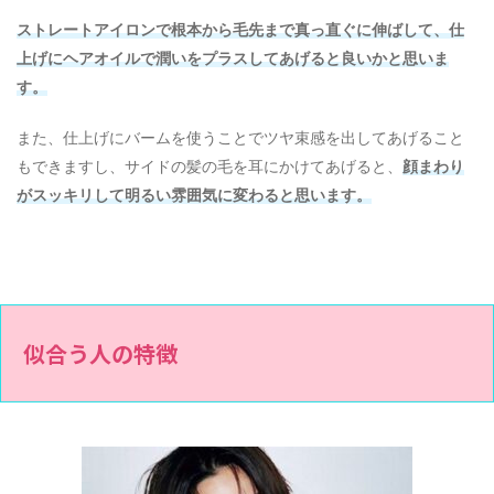
ストレートアイロンで根本から毛先まで真っ直ぐに伸ばして、仕
上げにヘアオイルで潤いをプラスしてあげると良いかと思いま
す。
また、仕上げにバームを使うことでツヤ束感を出してあげること
もできますし、サイドの髪の毛を耳にかけてあげると、
顔まわり
がスッキリして明るい雰囲気に変わると思います。
似合う人の特徴