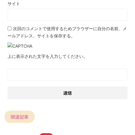
サイト
次回のコメントで使用するためブラウザーに自分の名前、メ
ールアドレス、サイトを保存する。
上に表示された文字を入力してください。
関連記事