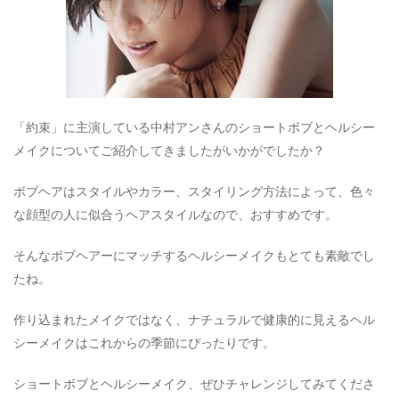
「約束」に主演している中村アンさんのショートボブとヘルシー
メイクについてご紹介してきましたがいかがでしたか？
ボブヘアはスタイルやカラー、スタイリング方法によって、色々
な顔型の人に似合うヘアスタイルなので、おすすめです。
そんなボブヘアーにマッチするヘルシーメイクもとても素敵でし
たね。
作り込まれたメイクではなく、ナチュラルで健康的に見えるヘル
シーメイクはこれからの季節にぴったりです。
ショートボブとヘルシーメイク、ぜひチャレンジしてみてくださ