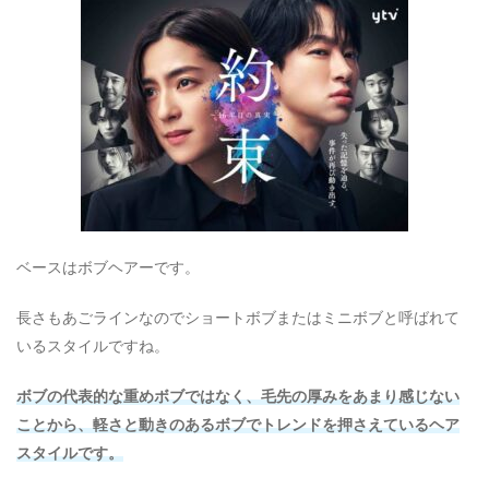
ベースはボブヘアーです。
長さもあごラインなのでショートボブまたはミニボブと呼ばれて
いるスタイルですね。
ボブの代表的な重めボブではなく、毛先の厚みをあまり感じない
ことから、軽さと動きのあるボブでトレンドを押さえているヘア
スタイルです。