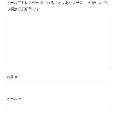
メールアドレスが公開されることはありません。
※
が付いてい
る欄は必須項目です
名前
※
メール
※