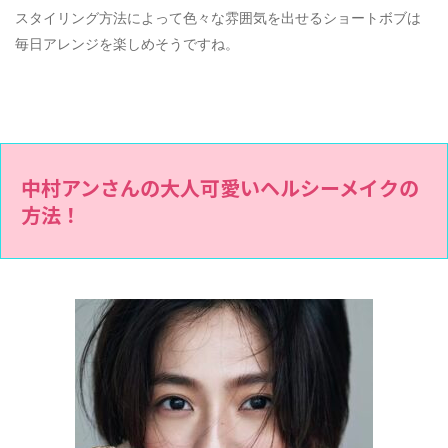
スタイリング方法によって色々な雰囲気を出せるショートボブは
毎日アレンジを楽しめそうですね。
中村アンさんの大人可愛いヘルシーメイクの
方法！