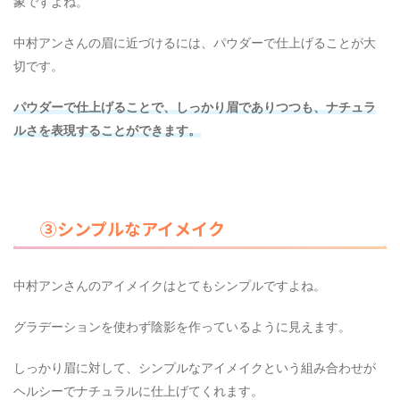
象ですよね。
中村アンさんの眉に近づけるには、パウダーで仕上げることが大
切です。
パウダーで仕上げることで、しっかり眉でありつつも、ナチュラ
ルさを表現することができます。
③シンプルなアイメイク
中村アンさんのアイメイクはとてもシンプルですよね。
グラデーションを使わず陰影を作っているように見えます。
しっかり眉に対して、シンプルなアイメイクという組み合わせが
ヘルシーでナチュラルに仕上げてくれます。