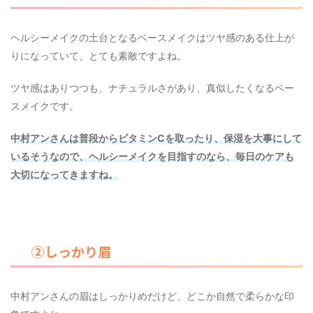
ヘルシーメイクの土台となるベースメイクはツヤ感のある仕上が
りになっていて、とても素敵ですよね。
ツヤ感はありつつも、ナチュラルさがあり、真似したくなるベー
スメイクです。
中村アンさんは普段からビタミンCを取ったり、保湿を大事にして
いるそうなので、ヘルシーメイクを目指すのなら、毎日のケアも
大切になってきますね。
②しっかり眉
中村アンさんの眉はしっかりめだけど、どこか自然で柔らかな印