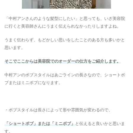
「中村アンさんのような髪型にしたい」と思っても、いざ美容院
に行くと美容師さんにうまく伝えられなかったりしますよね。
うまく伝わらず、もどかしい思いをしたことのある方も多いかと
思います。
そこでここからは美容院でのオーダーの仕方をご紹介します。
中村アンのボブスタイルはあごラインの長さなので、ショートボ
ブまたはミニボブになります。
・ボブスタイルは長さによって形や雰囲気が変わるので、
「ショートボブ」または「ミニボブ」
と伝えると良いかと思いま
す。