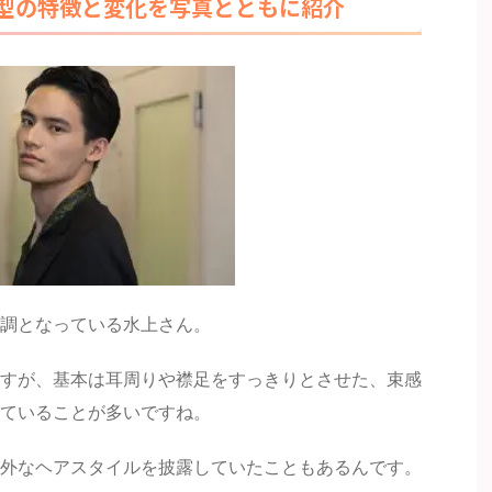
型の特徴と変化を写真とともに紹介
調となっている水上さん。
すが、基本は耳周りや襟足をすっきりとさせた、束感
ていることが多いですね。
外なヘアスタイルを披露していたこともあるんです。