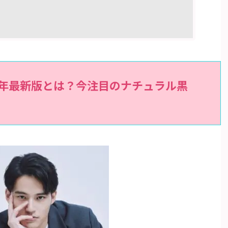
5年最新版とは？今注目のナチュラル黒