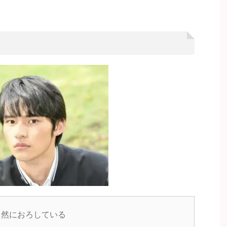
自然におろしている