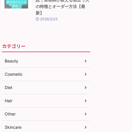
の特徴とオーダー方法【最
新】
2026/3/23
カテゴリー
Beauty
Cosmetic
Diet
Hair
Other
Skincare