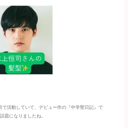
名前で活動していて、デビュー作の『中学聖日記』で
話題になりましたね。