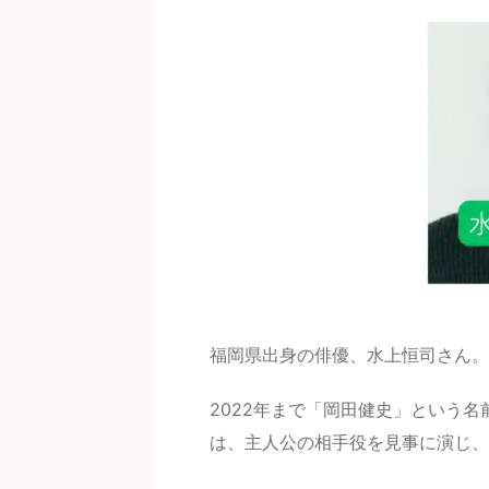
福岡県出身の俳優、水上恒司さん。
2022年まで「岡田健史」という
は、主人公の相手役を見事に演じ、