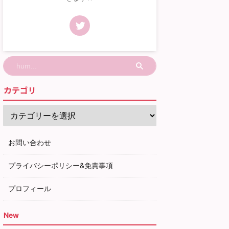
カテゴリ
お問い合わせ
プライバシーポリシー&免責事項
プロフィール
New