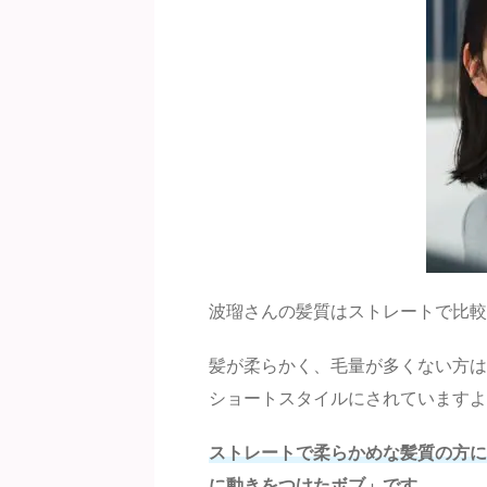
波瑠さんの髪質はストレートで比較
髪が柔らかく、毛量が多くない方は
ショートスタイルにされていますよ
ストレートで柔らかめな髪質の方に
に動きをつけたボブ」です。