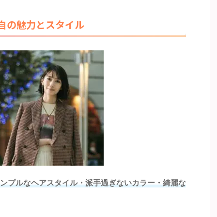
自の魅力とスタイル
ンプルなヘアスタイル・派手過ぎないカラー・綺麗な