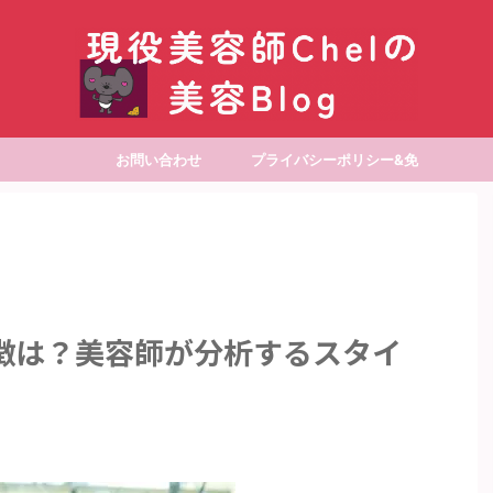
お問い合わせ
プライバシーポリシー&免
責事項
徴は？美容師が分析するスタイ