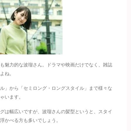
も魅力的な波瑠さん。ドラマや映画だけでなく、雑誌
よね。
ル」から「セミロング・ロングスタイル」まで様々な
ゃいます。
グは幅広いですが、波瑠さんの髪型というと、スタイ
浮かべる方も多いでしょう。