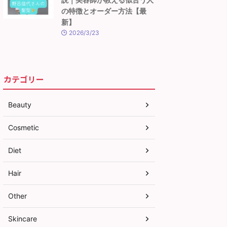
の特徴とオーダー方法【最
新】
2026/3/23
カテゴリー
Beauty
Cosmetic
Diet
Hair
Other
Skincare