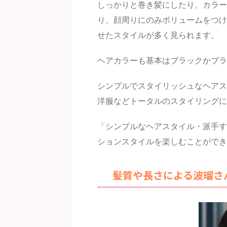
しっかりと巻き髪にしたり、カラー
り、顔周りにのみボリュームをつけ
せたスタイルが多く見られます。
ヘアカラーも基本はブラックかブラ
シンプルでスタイリッシュなヘアス
洋服などトータルのスタイリングに
「シンプルなヘアスタイル・派手す
ションスタイルを楽しむことができ
髪質や長さによる波瑠さ