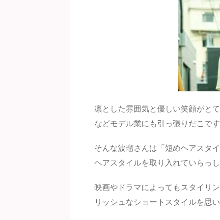
凛とした雰囲気と優しい笑顔がとて
などモデル業にも引っ張りだこです
そんな波瑠さんは「短めヘアスタイ
ヘアスタイルを取り入れていらっし
映画やドラマによってもスタイリン
リッシュなショートスタイルを思い