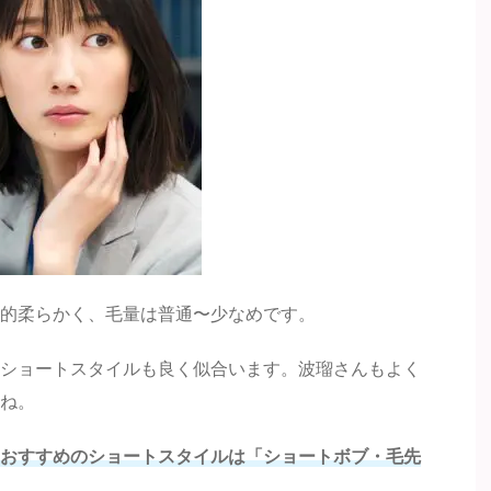
的柔らかく、毛量は普通〜少なめです。
ショートスタイルも良く似合います。波瑠さんもよく
ね。
おすすめのショートスタイルは「ショートボブ・毛先