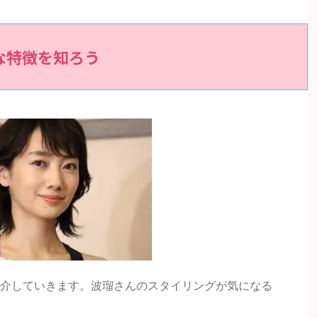
な特徴を知ろう
介していきます。波瑠さんのスタイリングが気になる