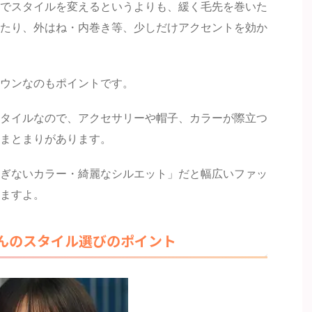
でスタイルを変えるというよりも、緩く毛先を巻いた
たり、外はね・内巻き等、少しだけアクセントを効か
ウンなのもポイントです。
タイルなので、アクセサリーや帽子、カラーが際立つ
まとまりがあります。
ぎないカラー・綺麗なシルエット」だと幅広いファッ
ますよ。
んのスタイル選びのポイント