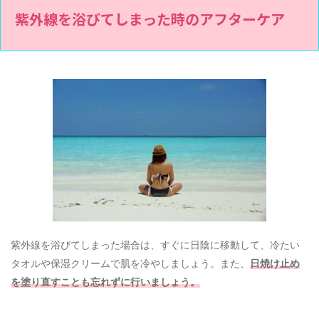
紫外線を浴びてしまった時のアフターケア
紫外線を浴びてしまった場合は、すぐに日陰に移動して、冷たい
タオルや保湿クリームで肌を冷やしましょう。また、
日焼け止め
を塗り直すことも忘れずに行いましょう。