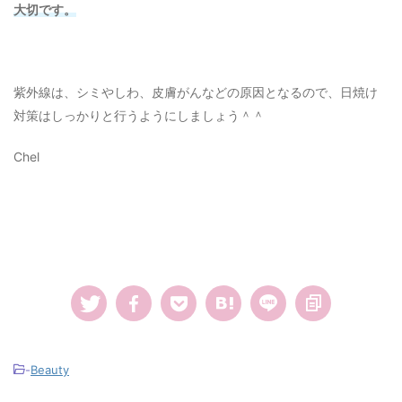
大切です。
紫外線は、シミやしわ、皮膚がんなどの原因となるので、日焼け
対策はしっかりと行うようにしましょう＾＾
Chel
-
Beauty