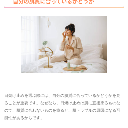
自分の肌質に合っているかどうか
日焼け止めを選ぶ際には、自分の肌質に合っているかどうかを見
ることが重要です。なぜなら、日焼け止めは肌に直接塗るものな
ので、肌質に合わないものを塗ると、肌トラブルの原因になる可
能性があるからです。