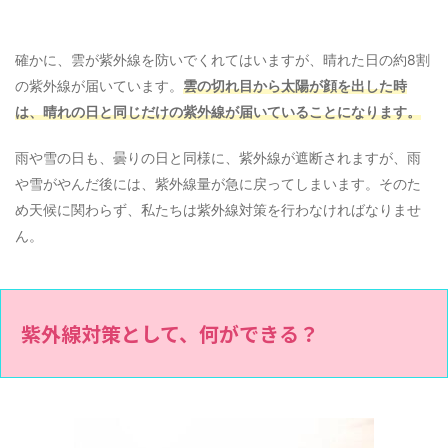
確かに、雲が紫外線を防いでくれてはいますが、晴れた日の約8割
の紫外線が届いています。
雲の切れ目から太陽が顔を出した時
は、晴れの日と同じだけの紫外線が届いていることになります。
雨や雪の日も、曇りの日と同様に、紫外線が遮断されますが、雨
や雪がやんだ後には、紫外線量が急に戻ってしまいます。そのた
め天候に関わらず、私たちは紫外線対策を行わなければなりませ
ん。
紫外線対策として、何ができる？