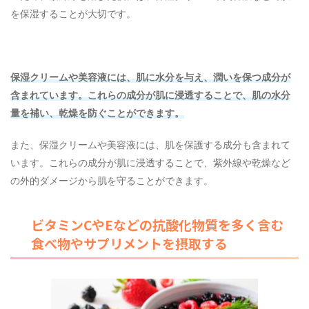
を保湿することが大切です。
保湿クリームや美容液には、肌に水分を与え、潤いを保つ成分が
含まれています。これらの成分が肌に浸透することで、肌の水分
量を補い、乾燥を防ぐことができます。
また、保湿クリームや美容液には、肌を保護する成分も含まれて
います。これらの成分が肌に浸透することで、紫外線や乾燥など
の外的ダメージから肌を守ることができます。
ビタミンCやEなどの抗酸化物質を多く含む
食べ物やサプリメントを摂取する