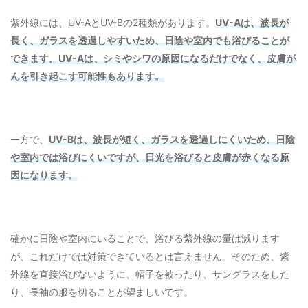
紫外線には、UV-AとUV-Bの2種類があります。
UV-Aは、波長が
長く、ガラスを透過しやすいため、日陰や室内でも浴びることが
できます。UV-Aは、シミやシワの原因になるだけでなく、皮膚が
んを引き起こす可能性もあります。
一方で、
UV-Bは、波長が短く、ガラスを透過しにくいため、日陰
や室内では浴びにくいですが、日光を浴びると皮膚が赤くなる原
因になります。
確かに日陰や室内にいることで、浴びる紫外線の量は減ります
が、これだけでは対策できているとは言えません。そのため、紫
外線を直接浴びないように、帽子を被ったり、サングラスをした
り、長袖の服を切ることが望ましいです。