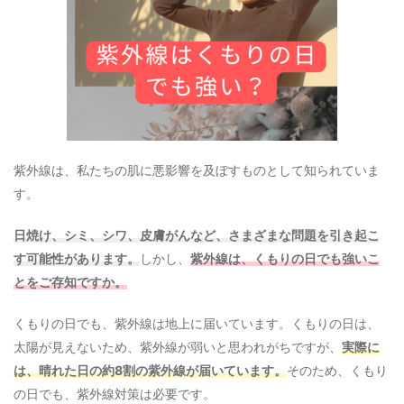
紫外線は、私たちの肌に悪影響を及ぼすものとして知られていま
す。
日焼け、シミ、シワ、皮膚がんなど、さまざまな問題を引き起こ
す可能性があります。
しかし、
紫外線は、くもりの日でも強いこ
とをご存知ですか。
くもりの日でも、紫外線は地上に届いています。くもりの日は、
太陽が見えないため、紫外線が弱いと思われがちですが、
実際に
は、晴れた日の約8割の紫外線が届いています。
そのため、くもり
の日でも、紫外線対策は必要です。