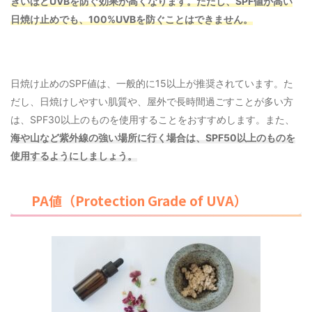
きいほどUVBを防ぐ効果が高くなります。ただし、SPF値が高い
日焼け止めでも、100%UVBを防ぐことはできません。
日焼け止めのSPF値は、一般的に15以上が推奨されています。た
だし、日焼けしやすい肌質や、屋外で長時間過ごすことが多い方
は、SPF30以上のものを使用することをおすすめします。また、
海や山など紫外線の強い場所に行く場合は、SPF50以上のものを
使用するようにしましょう。
PA値（Protection Grade of UVA）