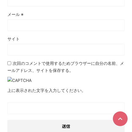
メール
※
サイト
次回のコメントで使用するためブラウザーに自分の名前、メ
ールアドレス、サイトを保存する。
上に表示された文字を入力してください。