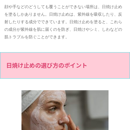
顔や手などのどうしても覆うことができない場所は、日焼け止め
を塗るしかありません。日焼け止めは、紫外線を吸収したり、反
射したりする成分でできています。日焼け止めを塗ると、これら
の成分が紫外線を肌に届くのを防ぎ、日焼けやシミ、しわなどの
肌トラブルを防ぐことができます。
日焼け止めの選び方のポイント