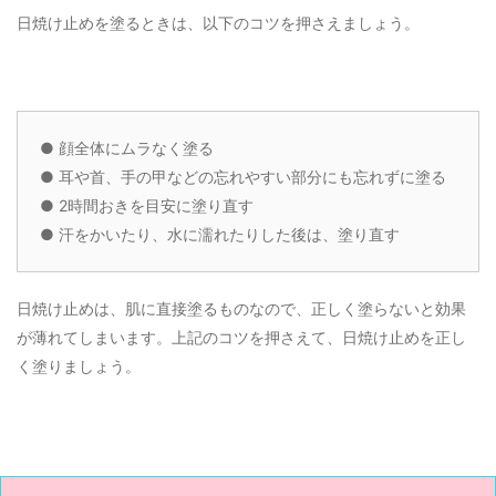
日焼け止めを塗るときは、以下のコツを押さえましょう。
●
顔全体にムラなく塗る
●
耳や首、手の甲などの忘れやすい部分にも忘れずに塗る
●
2時間おきを目安に塗り直す
●
汗をかいたり、水に濡れたりした後は、塗り直す
日焼け止めは、肌に直接塗るものなので、正しく塗らないと効果
が薄れてしまいます。上記のコツを押さえて、日焼け止めを正し
く塗りましょう。