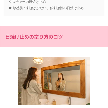
クスチャーの日焼け止め
●
敏感肌：刺激が少ない、低刺激性の日焼け止め
日焼け止めの塗り方のコツ