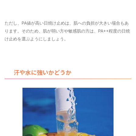
ただし、PA値が高い日焼け止めは、肌への負担が大きい場合もあ
り
ます
。そのため、肌が弱い方や敏感肌の方は、PA++程度の日焼
け止めを選ぶようにしましょう。
汗や水に強いかどうか