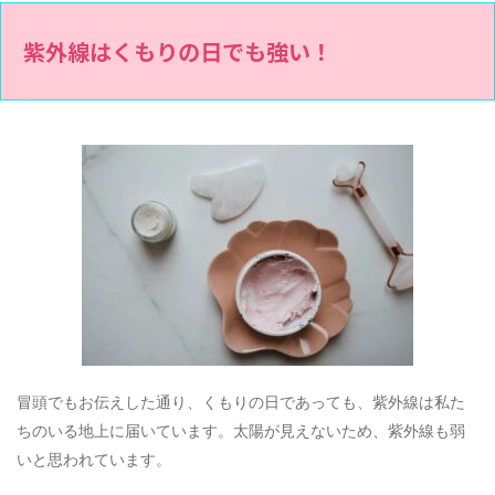
紫外線はくもりの日でも強い！
冒頭でもお伝えした通り、くもりの日であっても、紫外線は私た
ちのいる地上に届いています。太陽が見えないため、紫外線も弱
いと思われています。