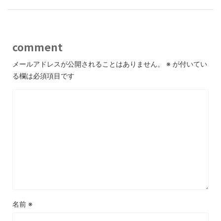
comment
メールアドレスが公開されることはありません。
※
が付いてい
る欄は必須項目です
名前
※