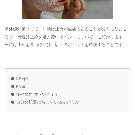
紫外線対策として、日焼け止めが重要であることが分かったとこ
ろで、日焼け止めを選ぶ際のポイントについて、ご紹介します。
日焼け止めを選ぶ際には、以下のポイントを確認することです。
●
SPF値
●
PA値
●
汗や水に強いかどうか
●
自分の肌質に合っているかどうか