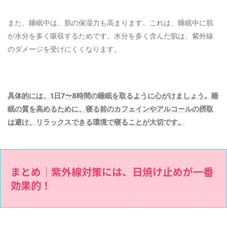
また、睡眠中は、肌の保湿力も高まります。これは、睡眠中に肌
が水分を多く吸収するためです。水分を多く含んだ肌は、紫外線
のダメージを受けにくくなります。
具体的には、1日7〜8時間の睡眠を取るように心がけましょう。睡
眠の質を高めるために、寝る前のカフェインやアルコールの摂取
は避け、リラックスできる環境で寝ることが大切です。
まとめ
｜紫外線対策には、日焼け止めが一番
効果的！