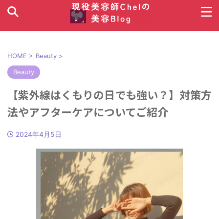
HOME
>
Beauty
>
Beauty
【紫外線はくもりの日でも強い？】対策方
法やアフターケアについてご紹介
2024年4月5日