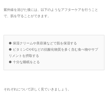
紫外線を浴びた後には、以下のようなアフターケアを行うこと
で、肌を守ることができます。
●
保湿クリームや美容液などで肌を保湿する
●
ビタミンCやEなどの抗酸化物質を多く含む食べ物やサプ
リメントを摂取する
●
十分な睡眠をとる
それぞれについて詳しく見ていきましょう。