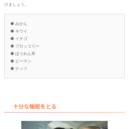
けましょう。
●
みかん
●
キウイ
●
イチゴ
●
ブロッコリー
●
ほうれん草
●
ピーマン
●
ナッツ
十分な睡眠をとる