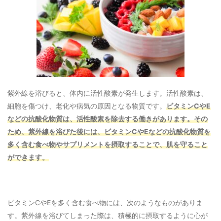
紫外線を浴びると、体内に活性酸素が発生します。活性酸素は、
細胞を傷つけ、老化や病気の原因となる物質です。
ビタミンCやE
などの抗酸化物質は、活性酸素を除去する働きがあります。その
ため、紫外線を浴びた後には、ビタミンCやEなどの抗酸化物質を
多く含む食べ物やサプリメントを摂取することで、肌を守ること
ができます。
ビタミンCやEを多く含む食べ物には、次のようなものがありま
す。紫外線を浴びてしまった際は、積極的に摂取するように心が