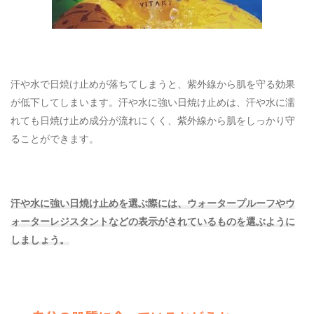
汗や水で日焼け止めが落ちてし
まうと、紫外線から肌を守る効果
が低下してしまいます。汗や水に強い日焼け止めは、汗や水に濡
れても日焼け止め成分が流れにくく、紫外線から肌をしっかり守
ることができます。
汗や水に強い日焼け止めを選ぶ際には、ウォータープルーフやウ
ォーターレジスタントなどの表示がされているものを選ぶように
しましょう。