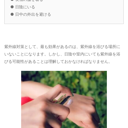
●
日陰にいる
●
日中の外出を避ける
紫外線対策として、最も効果があるのは、紫外線を浴びる場所に
いないことになります。しかし、日陰や室内にいても紫外線を浴
びる可能性があることは理解しておかなければなりません。