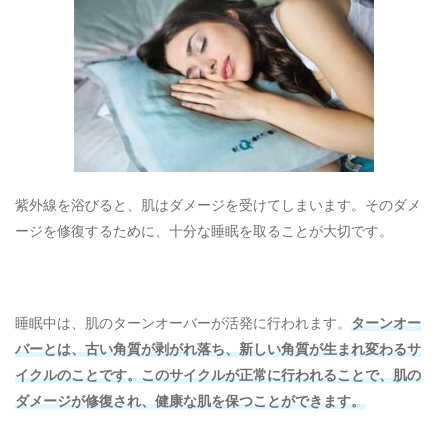
紫外線を浴びると、肌はダメージを受けてしまいます。そのダメ
ージを修復するために、十分な睡眠を取ることが大切です。
睡眠中は、肌のターンオーバーが活発に行われます。
ターンオー
バーとは、古い角質が剥がれ落ち、新しい角質が生まれ変わるサ
イクルのことです。このサイクルが正常に行われることで、肌の
ダメージが修復され、健康な肌を保つことができます。