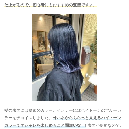
仕上がるので、初心者にもおすすめの髪型ですよ。
髪の表面には暗めのカラー、インナーにはハイトーンのブルーカ
ラーをチョイスしました。
外ハネからちらっと見えるハイトーン
カラーでオシャレを楽しめること間違いなし!
表面が暗めなので、