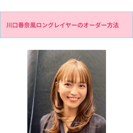
川口春奈風ロングレイヤーのオーダー方法