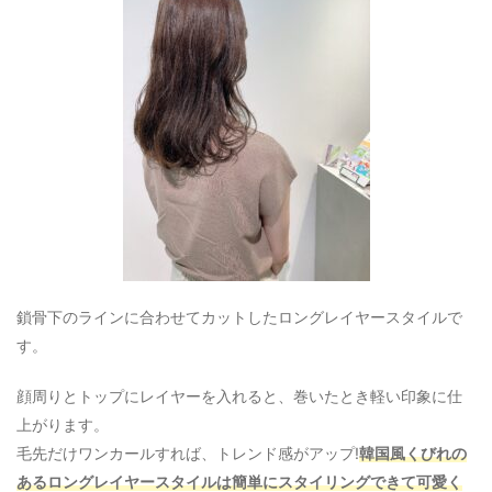
鎖骨下のラインに合わせてカットしたロングレイヤースタイルで
す。
顔周りとトップにレイヤーを入れると、巻いたとき軽い印象に仕
上がります。
毛先だけワンカールすれば、トレンド感がアップ!
韓国風くびれの
あるロングレイヤースタイルは簡単にスタイリングできて可愛く