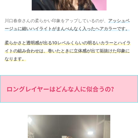
川口春奈さんの柔らかい印象をアップしているのが、
アッシュベ
ージュに細いハイライトがまんべんなく入ったヘアカラーです。
柔らかさと透明感が出る10レベルくらいの明るいカラーとハイラ
イトの組み合わせは、巻いたときに立体感が出て垢抜けた印象に
なります。
ロングレイヤーはどんな人に似合うの?