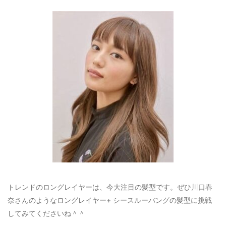
トレンドのロングレイヤーは、今大注目の髪型です。ぜひ川口春
奈さんのようなロングレイヤー+ シースルーバングの髪型に挑戦
してみてくださいね＾＾