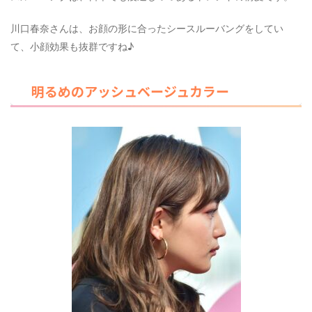
川口春奈さんは、お顔の形に合ったシースルーバングをしてい
て、小顔効果も抜群ですね♪
明るめのアッシュベージュカラー