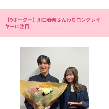
【9ボーダー】川口春奈ふんわりロングレイ
ヤーに注目