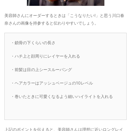
美容師さんにオーダーするときは「こうなりたい!」と思う川口春
奈さんの画像を持参すると伝わりやすいでしょう。
・鎖骨の下くらいの長さ
・ハチ上と顔周りにレイヤーを入れる
・前髪は目の上シースルーバング
・ヘアカラーはアッシュベージュの10レベル
・巻いたときに可愛くなるよう細いハイライトを入れる
上記のポイントを伝えると、美容師さんは理想に近いロングレイ