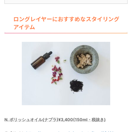
ロングレイヤーにおすすめなスタイリング
アイテム
N. ポリッシュオイル(ナプラ)¥3,400(150ml・税抜き)