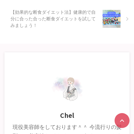
【効果的な断食ダイエット法】健康的で自
分に合った合った断食ダイエットを試して
みましょう！
Chel
現役美容師をしております＾＾ 今流行りの髪