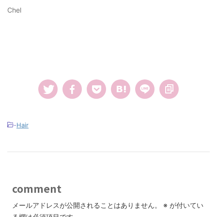
Chel
-
Hair
comment
メールアドレスが公開されることはありません。
※
が付いてい
る欄は必須項目です