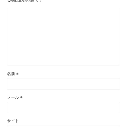
名前
※
メール
※
サイト