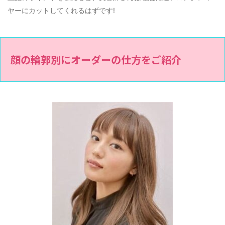
ヤーにカットしてくれるはずです!
顔の輪郭別にオーダーの仕方をご紹介