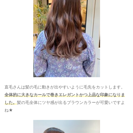
直毛さんは髪の毛に動きが出やすいように毛先をカットします。
全体的に大きなカールで巻きエレガントかつ上品な印象になりま
した。
髪の毛全体にツヤ感が出るブラウンカラーが可愛いですよ
ね★