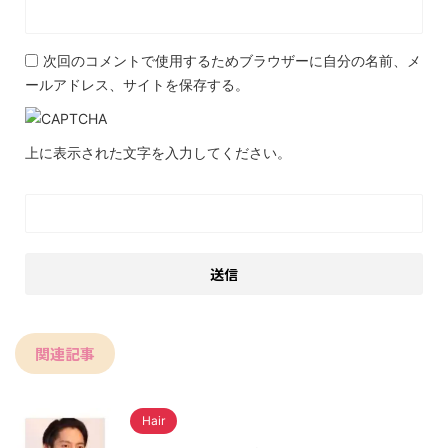
次回のコメントで使用するためブラウザーに自分の名前、メ
ールアドレス、サイトを保存する。
上に表示された文字を入力してください。
関連記事
Hair