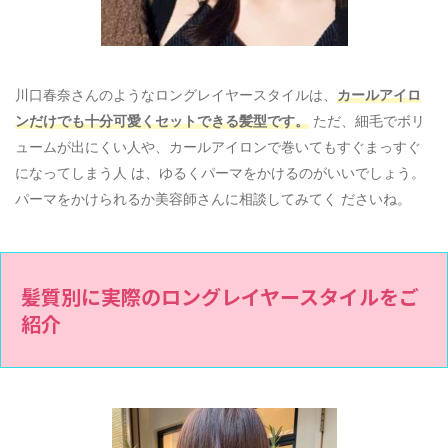
川口春奈さんのようなロングレイヤースタイルは、
カールアイロ
ンだけでも十分可愛くセットできる髪型です。
ただ、細毛でボリ
ュームが出にくい人や、カールアイロンで巻いてもすぐまっすぐ
になってしまう人 は、ゆるくパーマをかけるのがいいでしょう。
パーマをかけられるか美容師さんに相談してみてく ださいね。
髪質別に実際のロングレイヤースタイルをご
紹介