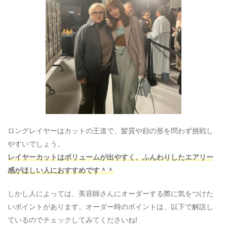
ロングレイヤーはカットの王道で、髪質や顔の形を問わず挑戦し
やすいでしょう。
レイヤーカットはボリュームが出やすく、ふんわりしたエアリー
感がほしい人におすすめです＾＾
しかし人によっては、美容師さんにオーダーする際に気をつけた
いポイントがあります。オーダー時のポイントは、以下で解説し
ているのでチェックしてみてくださいね!