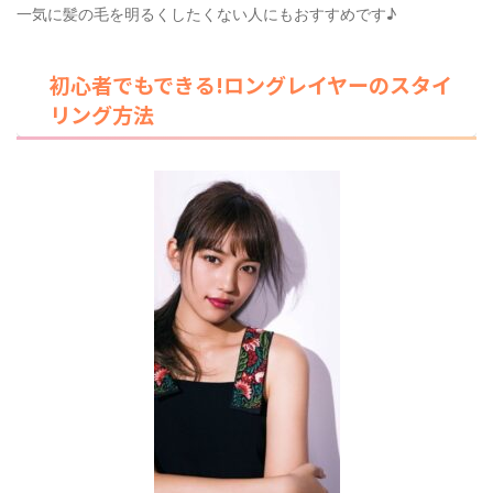
一気に髪の毛を明るくしたくない人にもおすすめです♪
初心者でもできる!ロングレイヤーのスタイ
リング方法